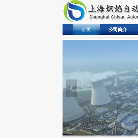
首页
公司简介
넳