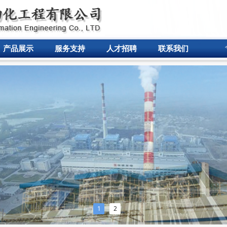
产品展示
服务支持
人才招聘
联系我们
1
2