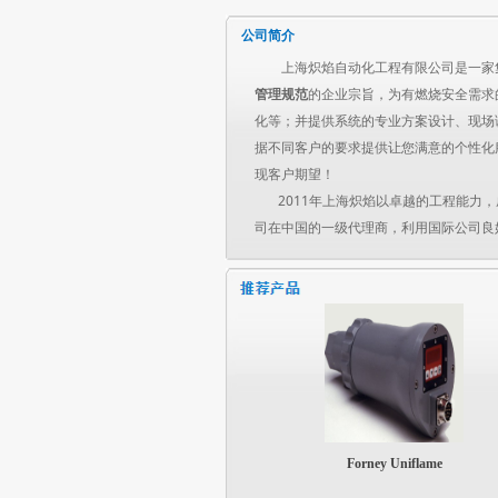
公司简介
上海炽焰自动化工程有限公司是一家集
管理规范
的企业宗旨，为有燃烧安全需求
化等；并提供系统的专业方案设计、现场
据不同客户的要求提供让您满意的个性化
现客户期望！
2011年上海炽焰以卓越的工程能力，成为世界
司在中国的一级代理商，利用国际公司良
Forney Uniflame